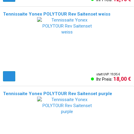
Tennissaite Yonex POLYTOUR Rev Saitenset weiss
statt UVP: 19,95 €
18,00 €
Ihr Preis:
Tennissaite Yonex POLYTOUR Rev Saitenset purple