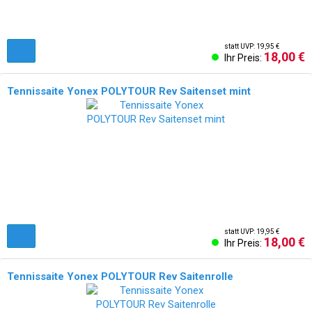
statt UVP: 19,95 €
18,00 €
Ihr Preis:
Tennissaite Yonex POLYTOUR Rev Saitenset mint
statt UVP: 19,95 €
18,00 €
Ihr Preis:
Tennissaite Yonex POLYTOUR Rev Saitenrolle