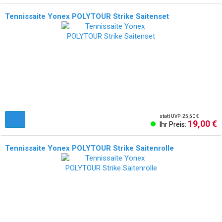
Tennissaite Yonex POLYTOUR Strike Saitenset
statt UVP: 25,50 €
19,00 €
Ihr Preis:
Tennissaite Yonex POLYTOUR Strike Saitenrolle