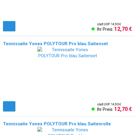
statt UVP: 14,90 €
12,70 €
Ihr Preis:
Tennissaite Yonex POLYTOUR Pro blau Saitenset
statt UVP: 14,90 €
12,70 €
Ihr Preis:
Tennissaite Yonex POLYTOUR Pro blau Saitenrolle