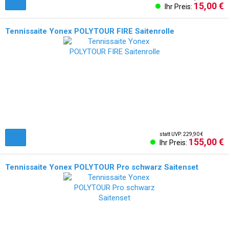
15,00 €
Ihr Preis:
Tennissaite Yonex POLYTOUR FIRE Saitenrolle
statt UVP: 229,90 €
155,00 €
Ihr Preis:
Tennissaite Yonex POLYTOUR Pro schwarz Saitenset