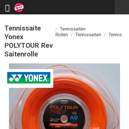
Tennissaite
Tennissaiten
/
Rollen
Tennissaiten
Tennis
/
/
Yonex
POLYTOUR Rev
Saitenrolle