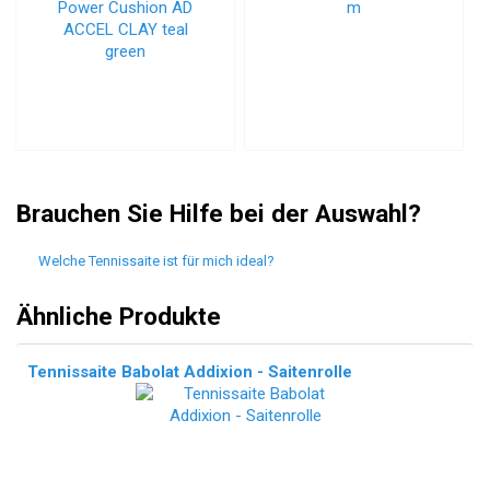
Brauchen Sie Hilfe bei der Auswahl?
Welche Tennissaite ist für mich ideal?
Ähnliche Produkte
Tennissaite Babolat Addixion - Saitenrolle