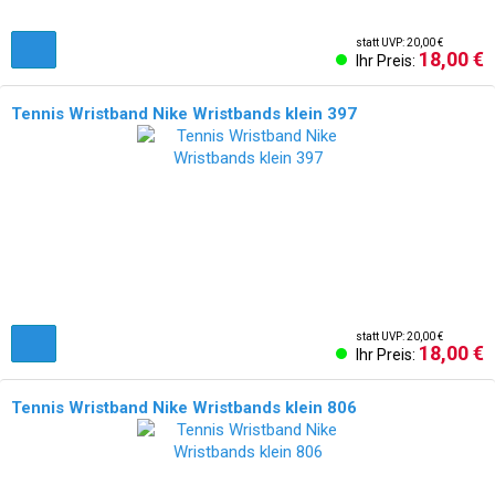
statt UVP: 20,00 €
18,00 €
Ihr Preis:
Tennis Wristband Nike Wristbands klein 397
statt UVP: 20,00 €
18,00 €
Ihr Preis:
Tennis Wristband Nike Wristbands klein 806