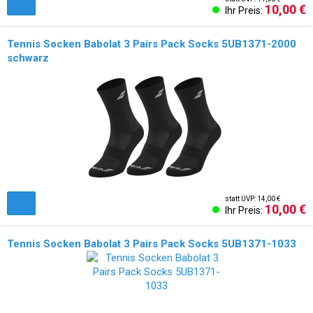
10,00 €
Ihr Preis:
Tennis Socken Babolat 3 Pairs Pack Socks 5UB1371-2000
schwarz
statt UVP: 14,00 €
10,00 €
Ihr Preis:
Tennis Socken Babolat 3 Pairs Pack Socks 5UB1371-1033