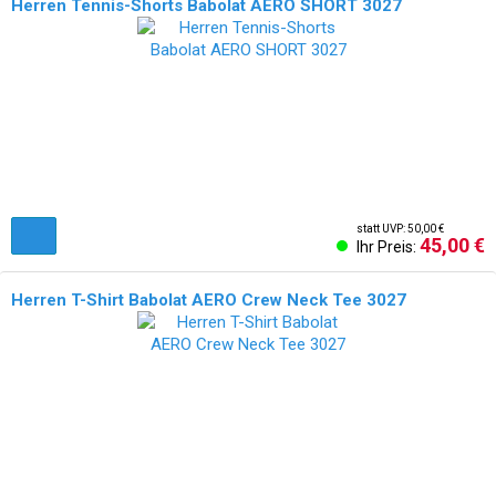
Herren Tennis-Shorts Babolat AERO SHORT 3027
statt UVP: 50,00 €
45,00 €
Ihr Preis:
Herren T-Shirt Babolat AERO Crew Neck Tee 3027