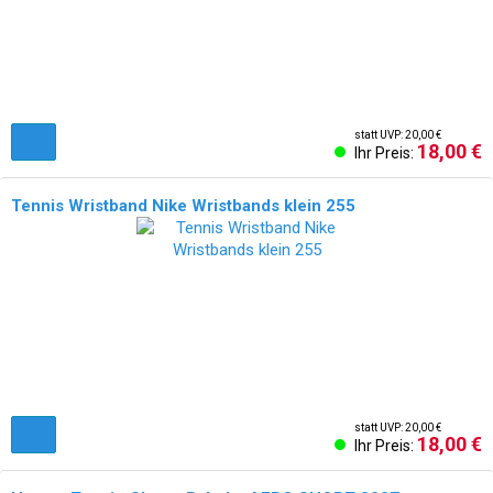
statt UVP: 20,00 €
18,00 €
Ihr Preis:
Tennis Wristband Nike Wristbands klein 255
statt UVP: 20,00 €
18,00 €
Ihr Preis: