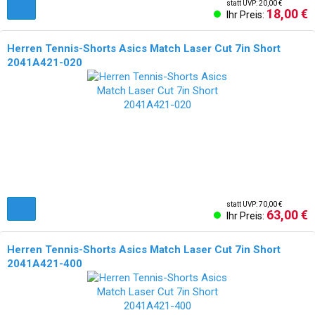
statt UVP: 20,00 €
18,00 €
Ihr Preis:
Herren Tennis-Shorts Asics Match Laser Cut 7in Short
2041A421-020
NEU!
statt UVP: 70,00 €
63,00 €
Ihr Preis:
Herren Tennis-Shorts Asics Match Laser Cut 7in Short
2041A421-400
NEU!