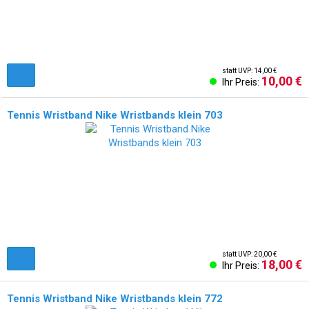
statt UVP: 14,00 €
10,00 €
Ihr Preis:
Tennis Wristband Nike Wristbands klein 703
NEU!
statt UVP: 20,00 €
18,00 €
Ihr Preis:
Tennis Wristband Nike Wristbands klein 772