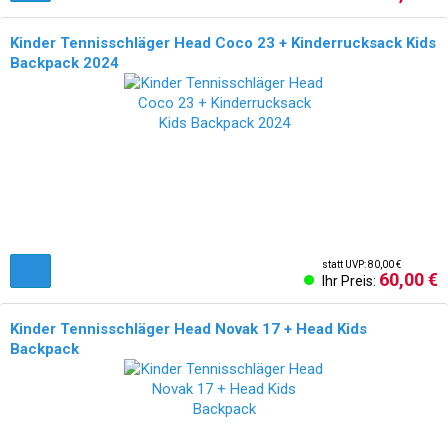
Kinder Tennisschläger Head Coco 23 + Kinderrucksack Kids
Backpack 2024
statt UVP: 80,00 €
60,00 €
Ihr Preis:
Kinder Tennisschläger Head Novak 17 + Head Kids
Backpack