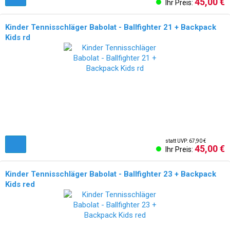
45,00 €
Ihr Preis:
Kinder Tennisschläger Babolat - Ballfighter 21 + Backpack
Kids rd
statt UVP: 67,90 €
45,00 €
Ihr Preis:
Kinder Tennisschläger Babolat - Ballfighter 23 + Backpack
Kids red