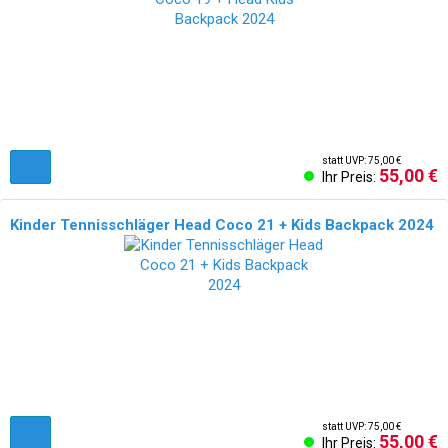
statt UVP: 75,00 €
55,00 €
Ihr Preis:
Kinder Tennisschläger Head Coco 21 + Kids Backpack 2024
statt UVP: 75,00 €
55,00 €
Ihr Preis: