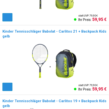
statt UVP: 79,90 €
59,95 €
Ihr Preis:
Kinder Tennisschläger Babolat - Carlitos 21 + Backpack Kids
gelb
NEU!
statt UVP: 79,90 €
59,95 €
Ihr Preis:
Kinder Tennisschläger Babolat - Carlitos 19 + Backpack Kids
gelb