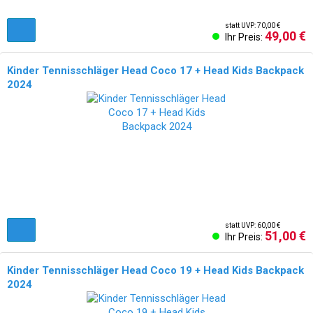
statt UVP: 70,00 €
49,00 €
Ihr Preis:
Kinder Tennisschläger Head Coco 17 + Head Kids Backpack
2024
statt UVP: 60,00 €
51,00 €
Ihr Preis:
Kinder Tennisschläger Head Coco 19 + Head Kids Backpack
2024