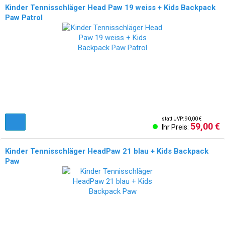
Kinder Tennisschläger Head Paw 19 weiss + Kids Backpack
Paw Patrol
statt UVP: 90,00 €
59,00 €
Ihr Preis:
Kinder Tennisschläger HeadPaw 21 blau + Kids Backpack
Paw