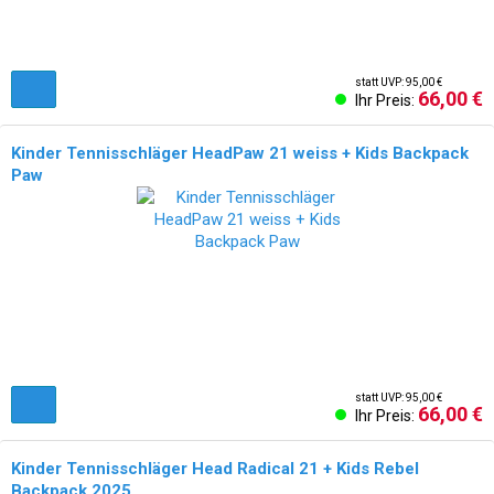
statt UVP: 95,00 €
66,00 €
Ihr Preis:
Kinder Tennisschläger HeadPaw 21 weiss + Kids Backpack
Paw
statt UVP: 95,00 €
66,00 €
Ihr Preis:
Kinder Tennisschläger Head Radical 21 + Kids Rebel
Backpack 2025