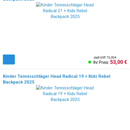
statt UVP: 75,00 €
53,00 €
Ihr Preis:
Kinder Tennisschläger Head Radical 19 + Kids Rebel
Backpack 2025