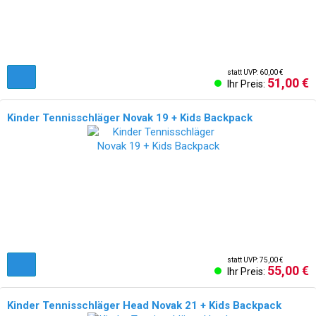
statt UVP: 60,00 €
51,00 €
Ihr Preis:
Kinder Tennisschläger Novak 19 + Kids Backpack
statt UVP: 75,00 €
55,00 €
Ihr Preis:
Kinder Tennisschläger Head Novak 21 + Kids Backpack