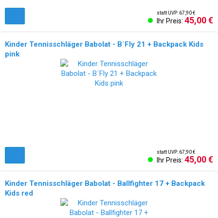
statt UVP: 67,90 €
45,00 €
Ihr Preis:
Kinder Tennisschläger Babolat - B´Fly 21 + Backpack Kids
pink
statt UVP: 67,90 €
45,00 €
Ihr Preis:
Kinder Tennisschläger Babolat - Ballfighter 17 + Backpack
Kids red