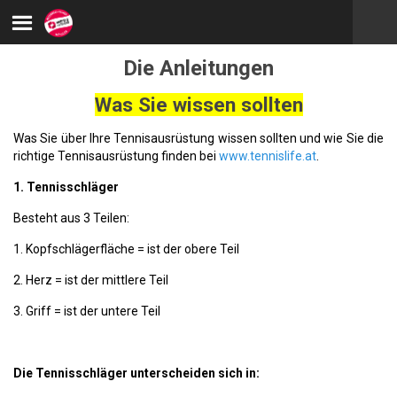
Die Anleitungen
Was Sie wissen sollten
Was Sie über Ihre Tennisausrüstung wissen sollten und wie Sie die
richtige Tennisausrüstung finden bei
www.tennislife.at
.
1. Tennisschläger
Besteht aus 3 Teilen:
1. Kopfschlägerfläche = ist der obere Teil
2. Herz = ist der mittlere Teil
3. Griff = ist der untere Teil
Die Tennisschläger unterscheiden sich in: