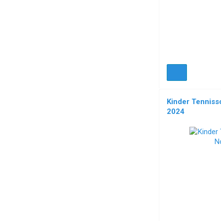
Kinder Tenniss
2024