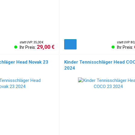
statt UVP: 35,00 €
statt UVP: 80
29,00 €
Ihr Preis:
Ihr Preis:
chläger Head Novak 23
Kinder Tennisschläger Head CO
2024