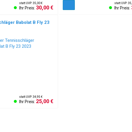
statt UVP: 35,00 €
statt UVP: 35
30,00 €
Ihr Preis:
Ihr Preis:
hläger Babolat B Fly 23
statt UVP: 34,95 €
25,00 €
Ihr Preis: