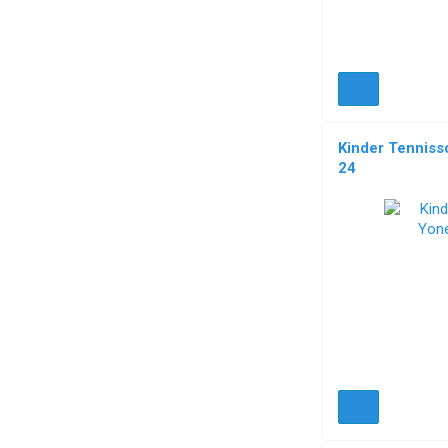
Kinder Tennis
24