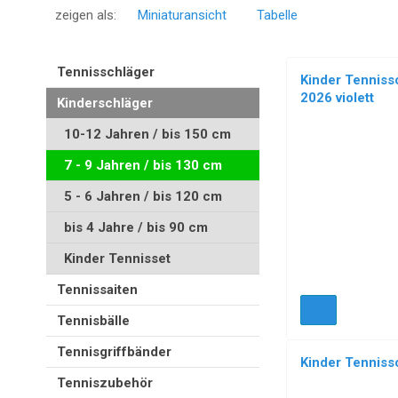
zeigen als:
Miniaturansicht
Tabelle
Tennisschläger
Kinder Tennis
2026 violett
Kinderschläger
10-12 Jahren / bis 150 cm
NEU!
7 - 9 Jahren / bis 130 cm
5 - 6 Jahren / bis 120 cm
bis 4 Jahre / bis 90 cm
Kinder Tennisset
Tennissaiten
Tennisbälle
Tennisgriffbänder
Kinder Tenniss
Tenniszubehör