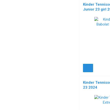
Kinder Tenniss
Junior 23 girl 
Kinder Tenniss
23 2024