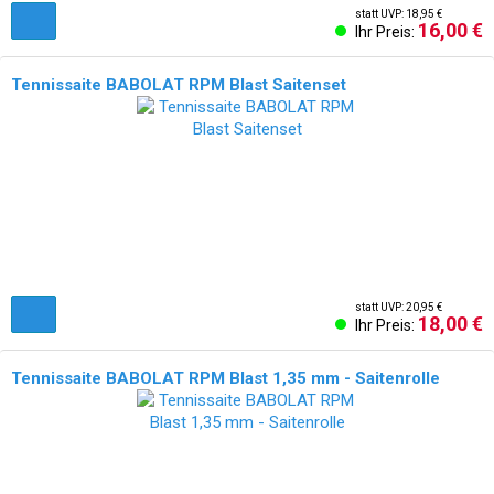
statt UVP: 18,95 €
16,00 €
Ihr Preis:
Tennissaite BABOLAT RPM Blast Saitenset
statt UVP: 20,95 €
18,00 €
Ihr Preis:
Tennissaite BABOLAT RPM Blast 1,35 mm - Saitenrolle