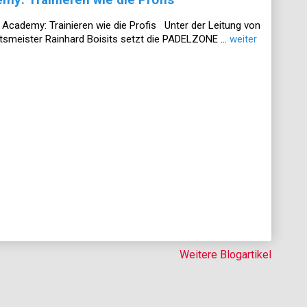
ademy: Trainieren wie die Profis Unter der Leitung von
tsmeister Rainhard Boisits setzt die PADELZONE ...
weiter
Weitere Blogartikel