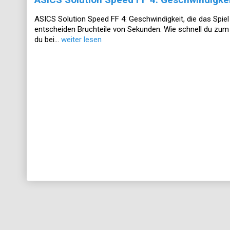
ASICS Solution Speed FF 4: Geschwindigkeit, die das Spiel 
entscheiden Bruchteile von Sekunden. Wie schnell du zum 
du bei...
weiter lesen