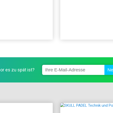
or es zu spät ist?