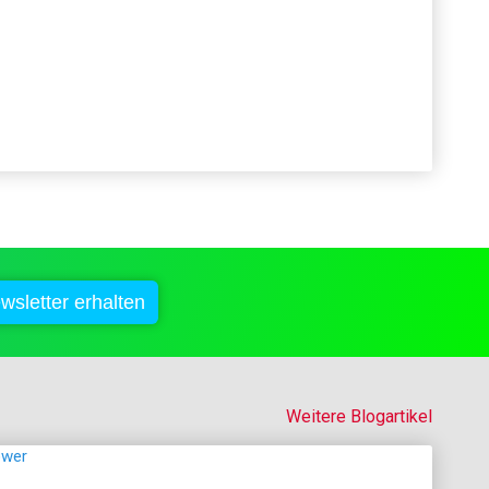
Weitere Blogartikel