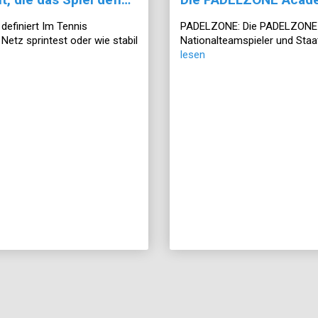
definiert Im Tennis
PADELZONE: Die PADELZONE Ac
Netz sprintest oder wie stabil
Nationalteamspieler und Staa
lesen