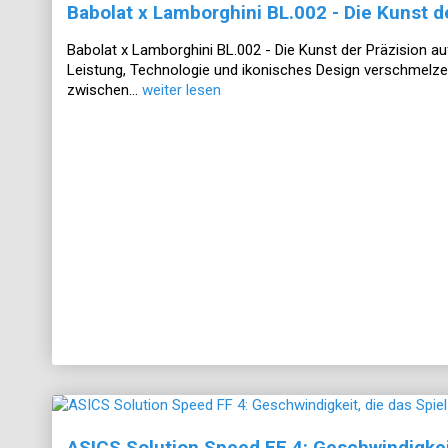
Babolat x Lamborghini BL.002 - Die Kunst d
Babolat x Lamborghini BL.002 - Die Kunst der Präzision 
Leistung, Technologie und ikonisches Design verschmel
zwischen...
weiter lesen