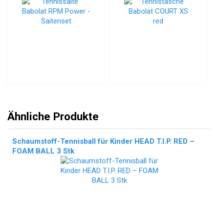
Ähnliche Produkte
Schaumstoff-Tennisball für Kinder HEAD T.I.P. RED –
FOAM BALL 3 Stk