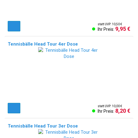
statt UVP: 10,50 €
9,95 €
Ihr Preis:
Tennisbälle Head Tour 4er Dose
statt UVP: 10,00 €
8,20 €
Ihr Preis:
Tennisbälle Head Tour 3er Dose