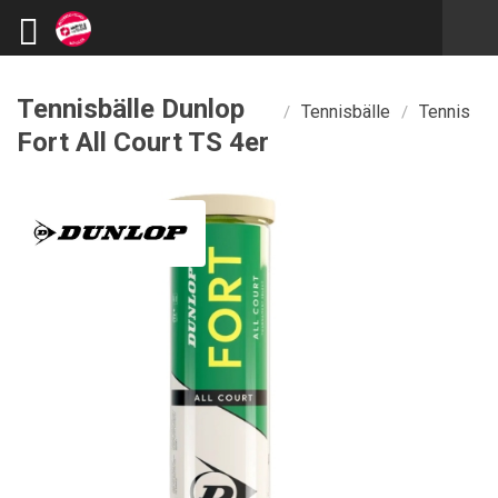
Tennisbälle Dunlop
Tennisbälle
Tennis
/
/
Fort All Court TS 4er