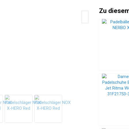
Zu diesem