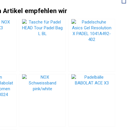
 Artikel empfehlen wir