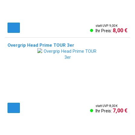
statt UVP: 9,00 €
8,00 €
Ihr Preis:
Overgrip Head Prime TOUR 3er
statt UVP: 8,00 €
7,00 €
Ihr Preis: