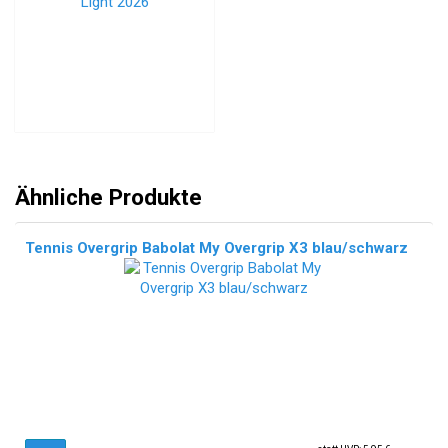
Ähnliche Produkte
Tennis Overgrip Babolat My Overgrip X3 blau/schwarz