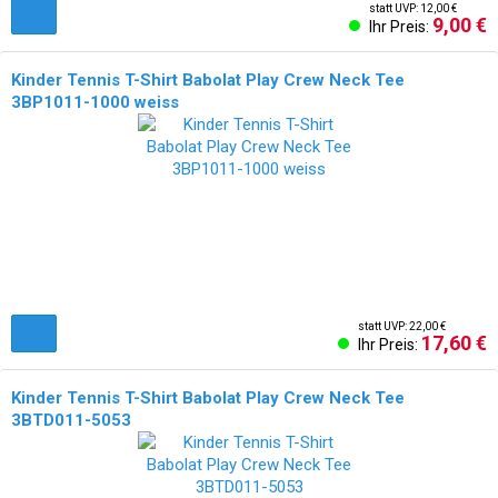
statt UVP: 12,00 €
9,00 €
Ihr Preis:
Kinder Tennis T-Shirt Babolat Play Crew Neck Tee
3BP1011-1000 weiss
statt UVP: 22,00 €
17,60 €
Ihr Preis:
Kinder Tennis T-Shirt Babolat Play Crew Neck Tee
3BTD011-5053