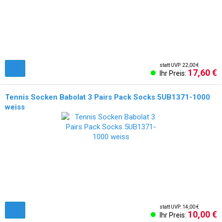
statt UVP: 22,00 €
17,60 €
Ihr Preis:
Tennis Socken Babolat 3 Pairs Pack Socks 5UB1371-1000
weiss
statt UVP: 14,00 €
10,00 €
Ihr Preis: