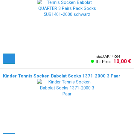
statt UVP: 14,00 €
10,00 €
Ihr Preis:
Kinder Tennis Socken Babolat Socks 1371-2000 3 Paar