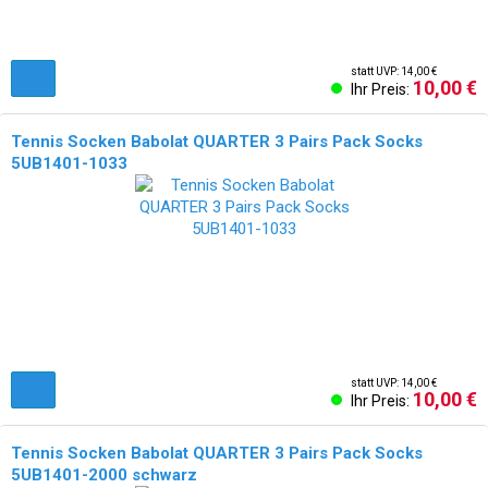
statt UVP: 14,00 €
10,00 €
Ihr Preis:
Tennis Socken Babolat QUARTER 3 Pairs Pack Socks
5UB1401-1033
statt UVP: 14,00 €
10,00 €
Ihr Preis:
Tennis Socken Babolat QUARTER 3 Pairs Pack Socks
5UB1401-2000 schwarz