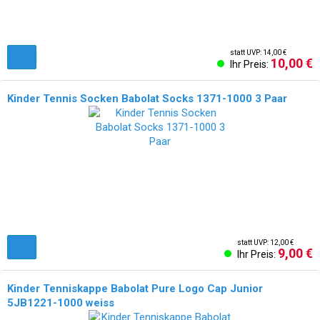
statt UVP: 14,00 €
10,00 €
Ihr Preis:
Kinder Tennis Socken Babolat Socks 1371-1000 3 Paar
statt UVP: 12,00 €
9,00 €
Ihr Preis:
Kinder Tenniskappe Babolat Pure Logo Cap Junior
5JB1221-1000 weiss