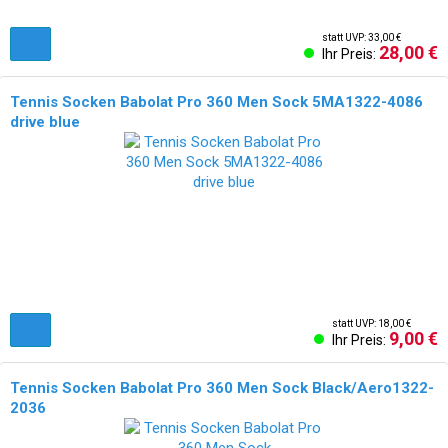
statt UVP: 33,00 €
28,00 €
Ihr Preis:
Tennis Socken Babolat Pro 360 Men Sock 5MA1322-4086
drive blue
statt UVP: 18,00 €
9,00 €
Ihr Preis:
Tennis Socken Babolat Pro 360 Men Sock Black/Aero1322-
2036