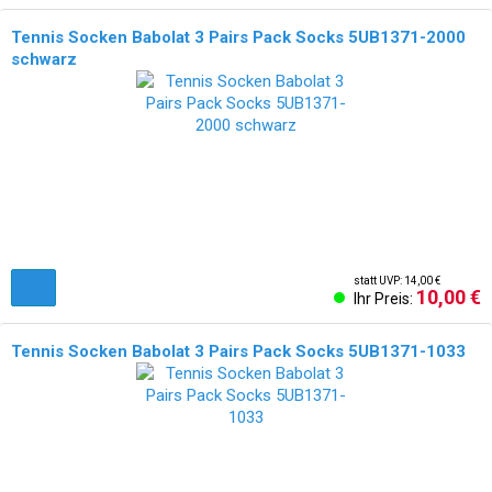
Tennis Socken Babolat 3 Pairs Pack Socks 5UB1371-2000
schwarz
statt UVP: 14,00 €
10,00 €
Ihr Preis:
Tennis Socken Babolat 3 Pairs Pack Socks 5UB1371-1033