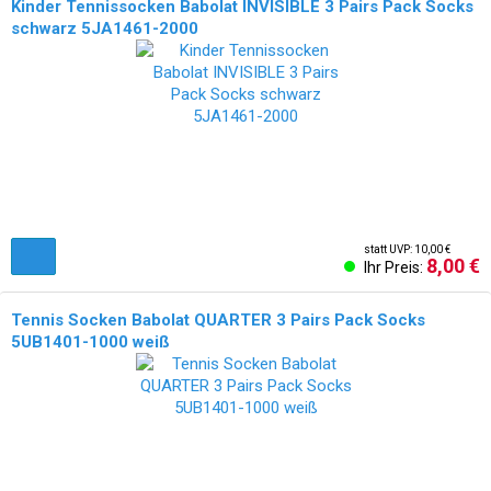
Kinder Tennissocken Babolat INVISIBLE 3 Pairs Pack Socks
schwarz 5JA1461-2000
statt UVP: 10,00 €
8,00 €
Ihr Preis:
Tennis Socken Babolat QUARTER 3 Pairs Pack Socks
5UB1401-1000 weiß