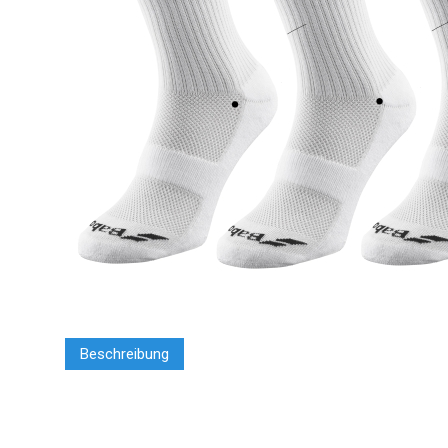
Beschreibung