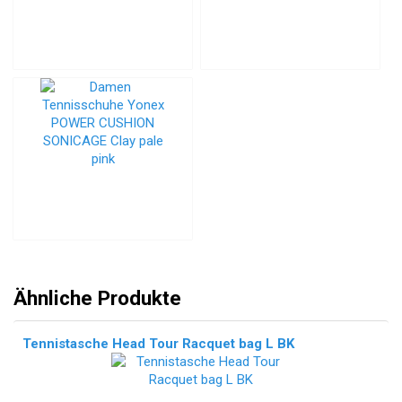
Ähnliche Produkte
Tennistasche Head Tour Racquet bag L BK