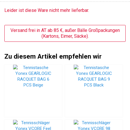
Leider ist diese Ware nicht mehr lieferbar.
Versand frei in AT ab 85 €, außer Bälle Großpackungen
(Kartons, Eimer, Säcke).
Zu diesem Artikel empfehlen wir