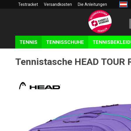
Testracket
Versandkosten
Die Anleitungen
TENNIS
TENNISSCHUHE
TENNISBEKLEI
Tennistasche HEAD TOUR