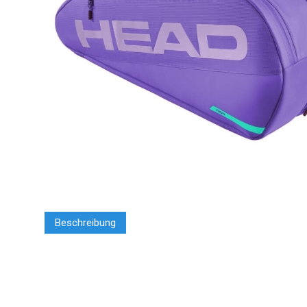
Beschreibung