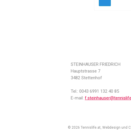
STEINHAUSER FRIEDRICH
Hauptstrasse 7
3482 Stettenhof
Tel.: 0043 6991 132 40 85
E-mail:
f.steinhauser@tennislife
© 2026 Tennislife.at, Webdesign und 