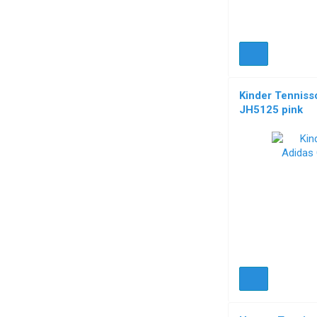
Kinder Tenniss
JH5125 pink