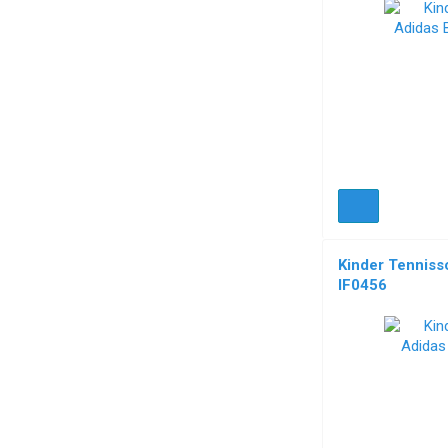
Kinder Tenniss
IF0456