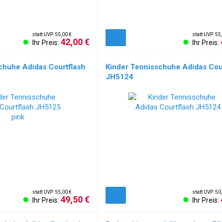
statt UVP: 55,00 €
statt UVP: 55
42,00 €
Ihr Preis:
Ihr Preis:
chuhe Adidas Courtflash
Kinder Tennisschuhe Adidas Cou
JH5124
statt UVP: 55,00 €
statt UVP: 50
49,50 €
Ihr Preis:
Ihr Preis: