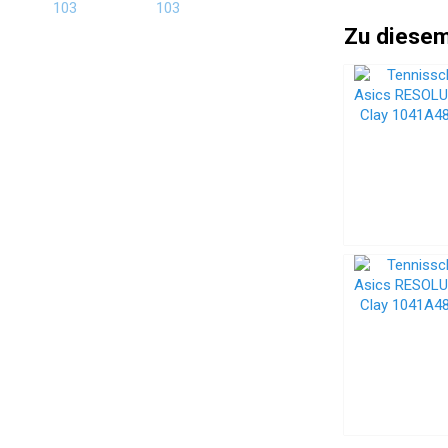
Zu diesem