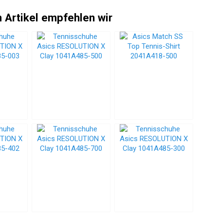
 Artikel empfehlen wir