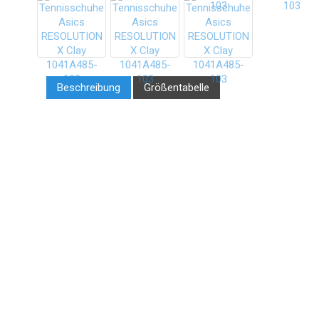
Beschreibung
Größentabelle