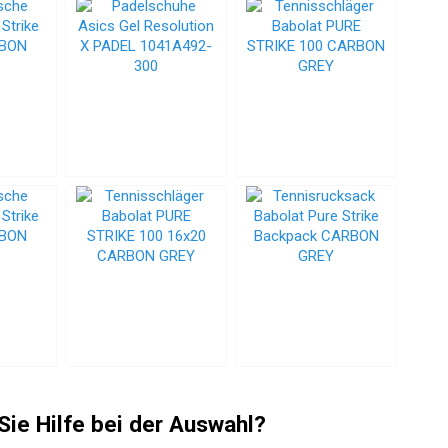
Sie Hilfe bei der Auswahl?