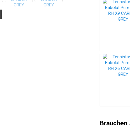
Brauchen 