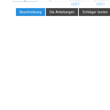
Beschreibung
Die Anleitungen
Schläger testen