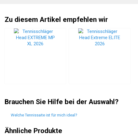
Zu diesem Artikel empfehlen wir
Brauchen Sie Hilfe bei der Auswahl?
Welche Tennissaite ist für mich ideal?
Ähnliche Produkte