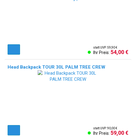
statt UVP: 59,90 €
54,00 €
Ihr Preis:
Head Backpack TOUR 30L PALM TREE CREW
statt UVP: 90,00 €
59,00 €
Ihr Preis: