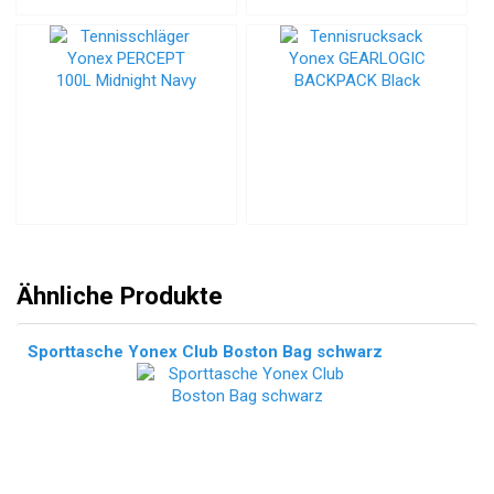
Ähnliche Produkte
Sporttasche Yonex Club Boston Bag schwarz