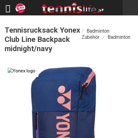
Tennisrucksack Yonex
Badminton
/
Zubehör
Badminton
/
Club Line Backpack
midnight/navy