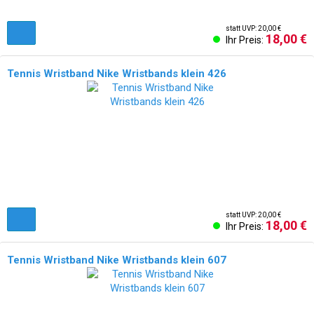
statt UVP: 20,00 €
18,00 €
Ihr Preis:
Tennis Wristband Nike Wristbands klein 426
statt UVP: 20,00 €
18,00 €
Ihr Preis:
Tennis Wristband Nike Wristbands klein 607