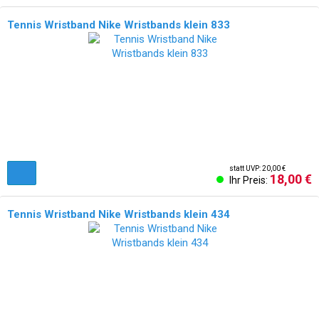
Tennis Wristband Nike Wristbands klein 833
NEU!
statt UVP: 20,00 €
18,00 €
Ihr Preis:
Tennis Wristband Nike Wristbands klein 434