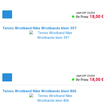
statt UVP: 20,00 €
18,00 €
Ihr Preis:
Tennis Wristband Nike Wristbands klein 397
statt UVP: 20,00 €
18,00 €
Ihr Preis:
Tennis Wristband Nike Wristbands klein 806