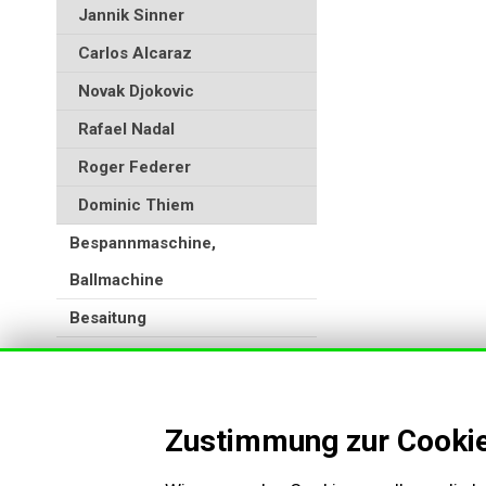
Jannik Sinner
Carlos Alcaraz
Novak Djokovic
Rafael Nadal
Roger Federer
Dominic Thiem
Bespannmaschine,
Ballmachine
Besaitung
Zustimmung zur Cooki