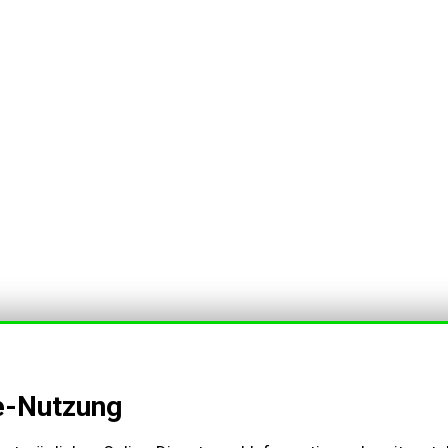
e-Nutzung