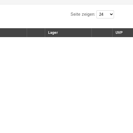
Seite zeigen:
Lager
UVP