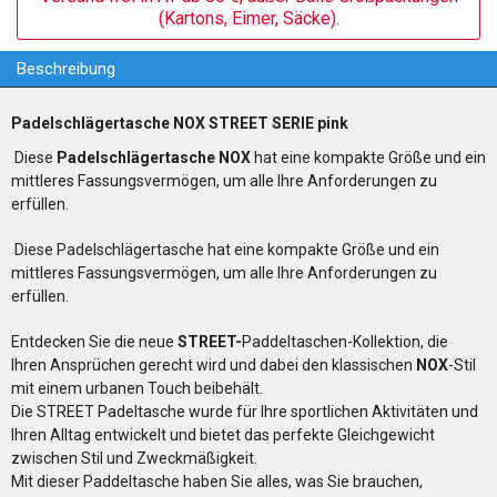
(Kartons, Eimer, Säcke).
Beschreibung
Padelschlägertasche NOX STREET SERIE pink
Diese
Padelschlägertasche
NOX
hat eine kompakte Größe und ein
mittleres Fassungsvermögen, um alle Ihre Anforderungen zu
erfüllen.
Diese Padelschlägertasche hat eine kompakte Größe und ein
mittleres Fassungsvermögen, um alle Ihre Anforderungen zu
erfüllen.
Entdecken Sie die neue
STREET-
Paddeltaschen-Kollektion, die
Ihren Ansprüchen gerecht wird und dabei den klassischen
NOX
-Stil
mit einem urbanen Touch beibehält.
Die STREET Padeltasche wurde für Ihre sportlichen Aktivitäten und
Ihren Alltag entwickelt und bietet das perfekte Gleichgewicht
zwischen Stil und Zweckmäßigkeit.
Mit dieser Paddeltasche haben Sie alles, was Sie brauchen,