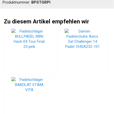
Produktnummer:
BPSTGRPI
Zu diesem Artikel empfehlen wir