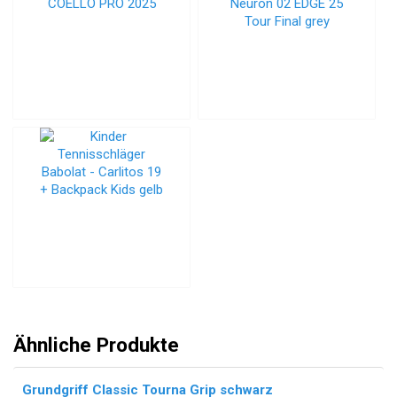
Ähnliche Produkte
Grundgriff Classic Tourna Grip schwarz