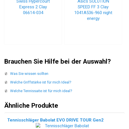
Brauchen Sie Hilfe bei der Auswahl?
Was Sie wissen sollten
Welche Griffstärke ist für mich Ideal?
Welche Tennissaite ist für mich ideal?
Ähnliche Produkte
Tennisschläger Babolat EVO DRIVE TOUR Gen2