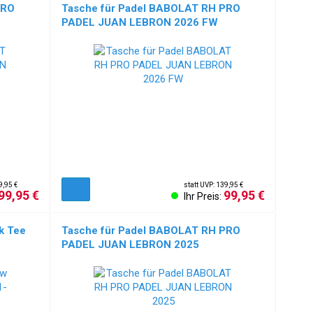
PRO
Tasche für Padel BABOLAT RH PRO
PADEL JUAN LEBRON 2026 FW
9,95 €
statt UVP: 139,95 €
99,95 €
99,95 €
Ihr Preis:
k Tee
Tasche für Padel BABOLAT RH PRO
PADEL JUAN LEBRON 2025