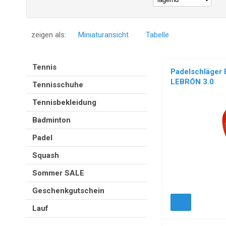
zeigen als:
Miniaturansicht
Tabelle
Tennis
Padelschläger
LEBRÓN 3.0
Tennisschuhe
Tennisbekleidung
Badminton
Padel
Squash
Sommer SALE
Geschenkgutschein
Lauf