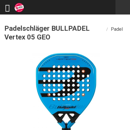
Padelschläger BULLPADEL
Padel
/
Vertex 05 GEO