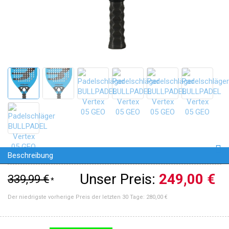
Beschreibung
Unser Preis:
249,00 €
339,99 €
*
Der niedrigste vorherige Preis der letzten 30 Tage:
280,00 €