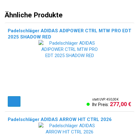
Ähnliche Produkte
Padelschläger ADIDAS ADIPOWER CTRL MTW PRO EDT
2025 SHADOW RED
statt UVP: 450,00 €
277,00 €
Ihr Preis:
Padelschläger ADIDAS ARROW HIT CTRL 2026