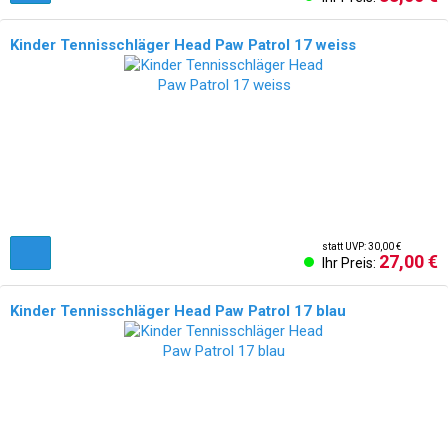
Kinder Tennisschläger Head Paw Patrol 17 weiss
statt UVP: 30,00 €
27,00 €
Ihr Preis:
Kinder Tennisschläger Head Paw Patrol 17 blau