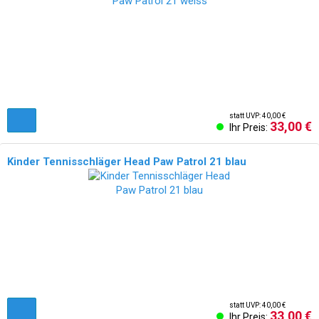
statt UVP: 40,00 €
33,00 €
Ihr Preis:
Kinder Tennisschläger Head Paw Patrol 21 blau
statt UVP: 40,00 €
33,00 €
Ihr Preis: