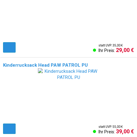
statt UVP: 35,00 €
29,00 €
Ihr Preis:
Kinderrucksack Head PAW PATROL PU
statt UVP: 55,00 €
39,00 €
Ihr Preis: