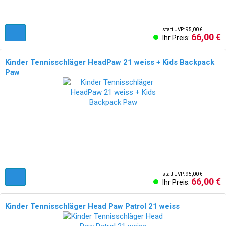
statt UVP: 95,00 €
66,00 €
Ihr Preis:
Kinder Tennisschläger HeadPaw 21 weiss + Kids Backpack
Paw
statt UVP: 95,00 €
66,00 €
Ihr Preis:
Kinder Tennisschläger Head Paw Patrol 21 weiss